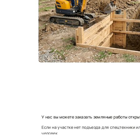
У нас вы можете заказать земляные работы откры
Если на участке нет подъезда для спецтехники 
человек.