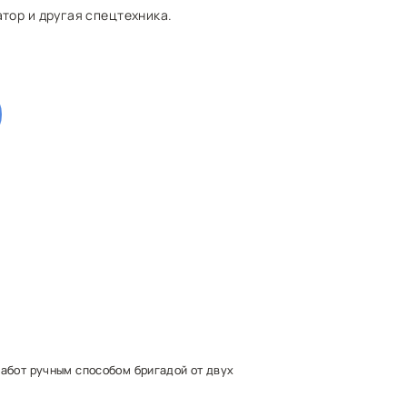
тор и другая спецтехника.
работ ручным способом бригадой от двух