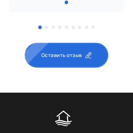
Оставить отзыв