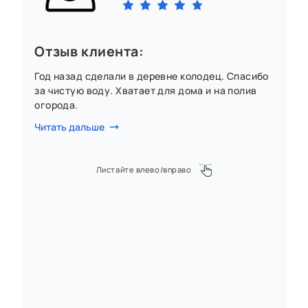
Отзыв клиента:
Год назад сделали в деревне колодец. Спасибо
за чистую воду. Хватает для дома и на полив
огорода.
Читать дальше
Листайте влево/вправо