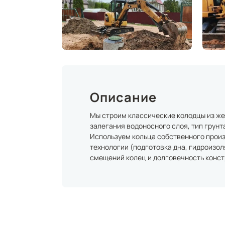
Описание
Мы строим классические колодцы из же
залегания водоносного слоя, тип грунт
Используем кольца собственного прои
технологии (подготовка дна, гидроизол
смещений колец и долговечность конст