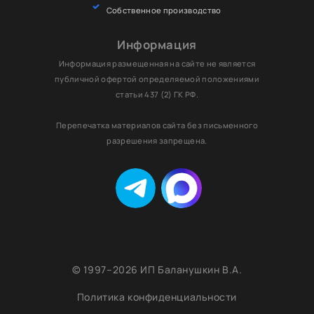
Собственное производство
Информация
Информация размещенная на сайте не является
публичной офертой определяемой положениями
статьи 437 (2) ГК РФ.
Перепечатка материалов сайта без письменного
разрешения запрещена.
© 1997–
2026 ИП Баланушкин В.А.
Политика конфиденциальности